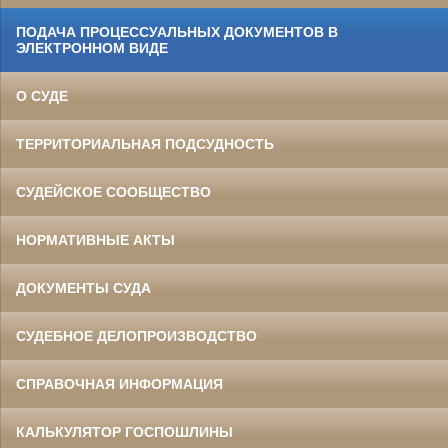
ПОДАЧА ПРОЦЕССУАЛЬНЫХ ДОКУМЕНТОВ В
ЭЛЕКТРОННОМ ВИДЕ
О СУДЕ
ТЕРРИТОРИАЛЬНАЯ ПОДСУДНОСТЬ
СУДЕЙСКОЕ СООБЩЕСТВО
НОРМАТИВНЫЕ АКТЫ
ДОКУМЕНТЫ СУДА
СУДЕБНОЕ ДЕЛОПРОИЗВОДСТВО
СПРАВОЧНАЯ ИНФОРМАЦИЯ
КАЛЬКУЛЯТОР ГОСПОШЛИНЫ