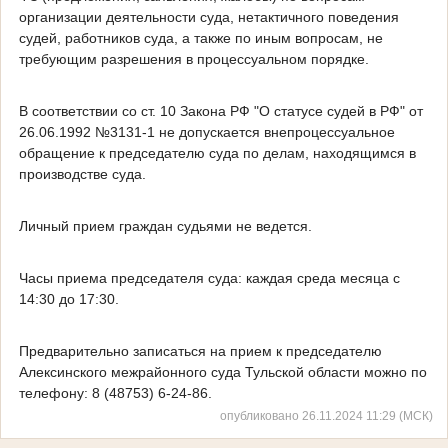
организации деятельности суда, нетактичного поведения
судей, работников суда, а также по иным вопросам, не
требующим разрешения в процессуальном порядке.
В соответствии со ст. 10 Закона РФ "О статусе судей в РФ" от
26.06.1992 №3131-1 не допускается внепроцессуальное
обращение к председателю суда по делам, находящимся в
производстве суда.
Личный прием граждан судьями не ведется.
Часы приема председателя суда: каждая среда месяца с
14:30 до 17:30.
Предварительно записаться на прием к председателю
Алексинского межрайонного суда Тульской области можно по
телефону: 8 (48753) 6-24-86.
опубликовано 26.11.2024 11:29 (МСК)