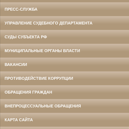
ПРЕСС-СЛУЖБА
УПРАВЛЕНИЕ СУДЕБНОГО ДЕПАРТАМЕНТА
СУДЫ СУБЪЕКТА РФ
МУНИЦИПАЛЬНЫЕ ОРГАНЫ ВЛАСТИ
ВАКАНСИИ
ПРОТИВОДЕЙСТВИЕ КОРРУПЦИИ
ОБРАЩЕНИЯ ГРАЖДАН
ВНЕПРОЦЕССУАЛЬНЫЕ ОБРАЩЕНИЯ
КАРТА САЙТА