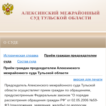
АЛЕКСИНСКИЙ МЕЖРАЙОННЫЙ
СУД ТУЛЬСКОЙ ОБЛАСТИ
О СУДЕ
Историческая справка
Приём граждан председателем
суда
Состав суда
Приём граждан председателем Алексинского
межрайонного суда Тульской области
версия для печати
Председатель Алексинского межрайонного суда Тульской
области осуществляет прием граждан по обращениям,
предусмотренным Федеральным законом "О порядке
рассмотрения обращения граждан РФ" от 02.05.2006 №59-
ФЗ (предложения, заявления, жалобы) по вопросам