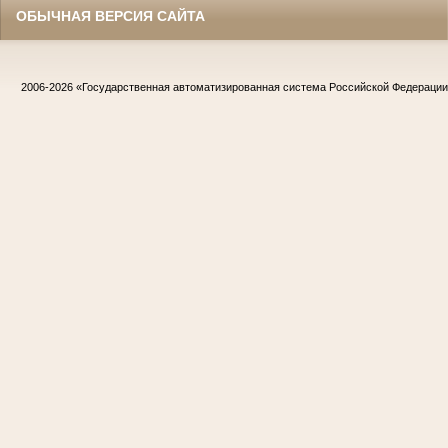
ОБЫЧНАЯ ВЕРСИЯ САЙТА
2006-2026
«Государственная автоматизированная система Российской Федераци