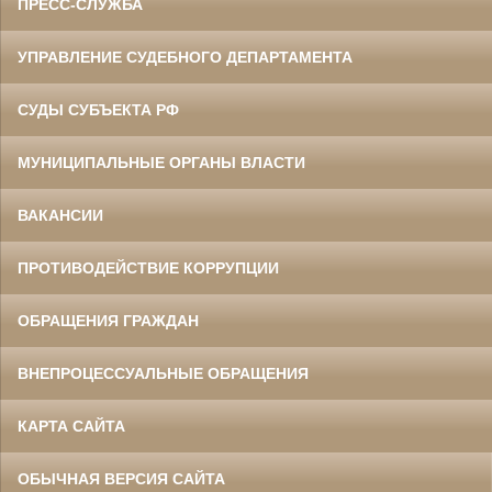
ПРЕСС-СЛУЖБА
УПРАВЛЕНИЕ СУДЕБНОГО ДЕПАРТАМЕНТА
СУДЫ СУБЪЕКТА РФ
МУНИЦИПАЛЬНЫЕ ОРГАНЫ ВЛАСТИ
ВАКАНСИИ
ПРОТИВОДЕЙСТВИЕ КОРРУПЦИИ
ОБРАЩЕНИЯ ГРАЖДАН
ВНЕПРОЦЕССУАЛЬНЫЕ ОБРАЩЕНИЯ
КАРТА САЙТА
ОБЫЧНАЯ ВЕРСИЯ САЙТА