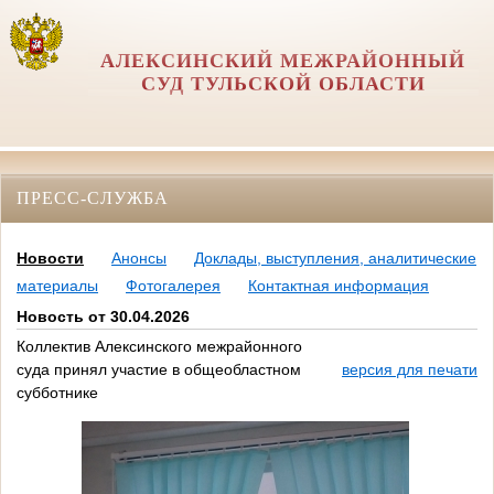
АЛЕКСИНСКИЙ МЕЖРАЙОННЫЙ
СУД ТУЛЬСКОЙ ОБЛАСТИ
ПРЕСС-СЛУЖБА
Новости
Анонсы
Доклады, выступления, аналитические
материалы
Фотогалерея
Контактная информация
Новость от 30.04.2026
Коллектив Алексинского межрайонного
суда принял участие в общеобластном
версия для печати
субботнике