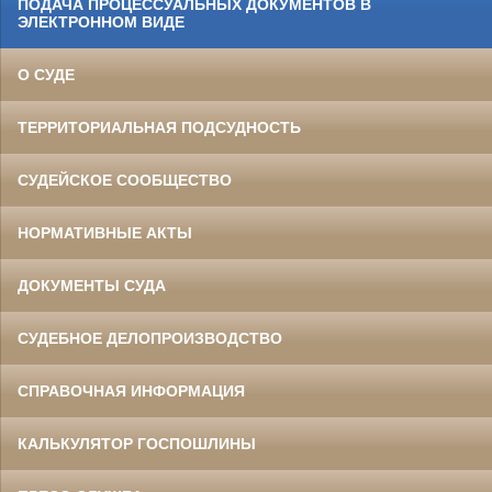
ПОДАЧА ПРОЦЕССУАЛЬНЫХ ДОКУМЕНТОВ В
ЭЛЕКТРОННОМ ВИДЕ
О СУДЕ
ТЕРРИТОРИАЛЬНАЯ ПОДСУДНОСТЬ
СУДЕЙСКОЕ СООБЩЕСТВО
НОРМАТИВНЫЕ АКТЫ
ДОКУМЕНТЫ СУДА
СУДЕБНОЕ ДЕЛОПРОИЗВОДСТВО
СПРАВОЧНАЯ ИНФОРМАЦИЯ
КАЛЬКУЛЯТОР ГОСПОШЛИНЫ