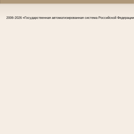
2006-2026
«Государственная автоматизированная система Российской Федераци