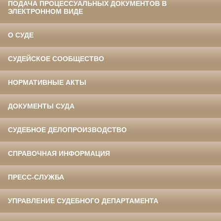
ПОДАЧА ПРОЦЕССУАЛЬНЫХ ДОКУМЕНТОВ В
ЭЛЕКТРОННОМ ВИДЕ
О СУДЕ
СУДЕЙСКОЕ СООБЩЕСТВО
НОРМАТИВНЫЕ АКТЫ
ДОКУМЕНТЫ СУДА
СУДЕБНОЕ ДЕЛОПРОИЗВОДСТВО
СПРАВОЧНАЯ ИНФОРМАЦИЯ
ПРЕСС-СЛУЖБА
УПРАВЛЕНИЕ СУДЕБНОГО ДЕПАРТАМЕНТА