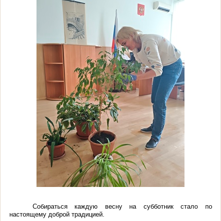
Собираться каждую весну на субботник стало по
настоящему доброй традицией.