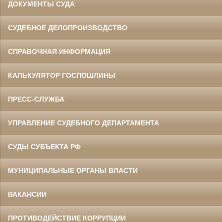
ДОКУМЕНТЫ СУДА
СУДЕБНОЕ ДЕЛОПРОИЗВОДСТВО
СПРАВОЧНАЯ ИНФОРМАЦИЯ
КАЛЬКУЛЯТОР ГОСПОШЛИНЫ
ПРЕСС-СЛУЖБА
УПРАВЛЕНИЕ СУДЕБНОГО ДЕПАРТАМЕНТА
СУДЫ СУБЪЕКТА РФ
МУНИЦИПАЛЬНЫЕ ОРГАНЫ ВЛАСТИ
ВАКАНСИИ
ПРОТИВОДЕЙСТВИЕ КОРРУПЦИИ