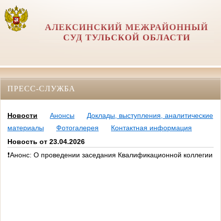
АЛЕКСИНСКИЙ МЕЖРАЙОННЫЙ
СУД ТУЛЬСКОЙ ОБЛАСТИ
ПРЕСС-СЛУЖБА
Новости
Анонсы
Доклады, выступления, аналитические
материалы
Фотогалерея
Контактная информация
Новость от 23.04.2026
❗Анонс: О проведении заседания Квалификационной коллегии су