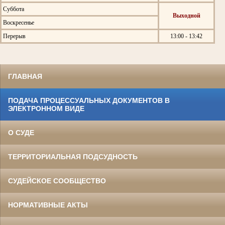
Суббота
Выходной
Воскресенье
Перерыв
13:00 - 13:42
ГЛАВНАЯ
ПОДАЧА ПРОЦЕССУАЛЬНЫХ ДОКУМЕНТОВ В
ЭЛЕКТРОННОМ ВИДЕ
О СУДЕ
ТЕРРИТОРИАЛЬНАЯ ПОДСУДНОСТЬ
СУДЕЙСКОЕ СООБЩЕСТВО
НОРМАТИВНЫЕ АКТЫ