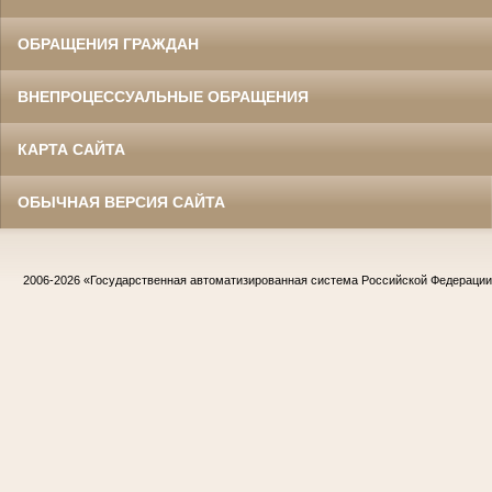
ОБРАЩЕНИЯ ГРАЖДАН
ВНЕПРОЦЕССУАЛЬНЫЕ ОБРАЩЕНИЯ
КАРТА САЙТА
ОБЫЧНАЯ ВЕРСИЯ САЙТА
2006-2026
«Государственная автоматизированная система Российской Федераци