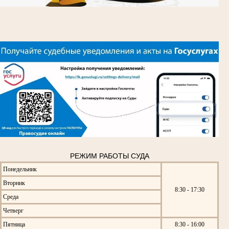
РЕЖИМ РАБОТЫ СУДА
Понедельник
Вторник
8:30 - 17:30
Среда
Четверг
Пятница
8:30 - 16:00