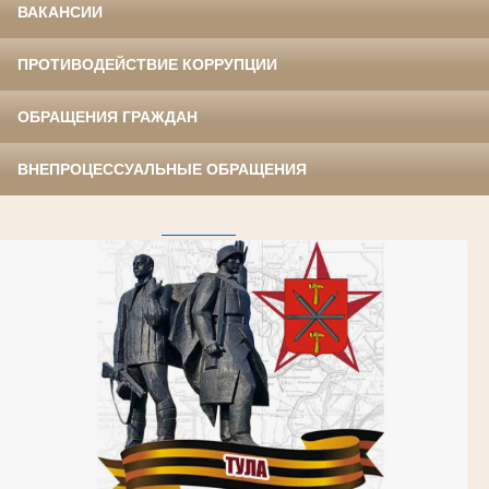
ВАКАНСИИ
ПРОТИВОДЕЙСТВИЕ КОРРУПЦИИ
ОБРАЩЕНИЯ ГРАЖДАН
ВНЕПРОЦЕССУАЛЬНЫЕ ОБРАЩЕНИЯ