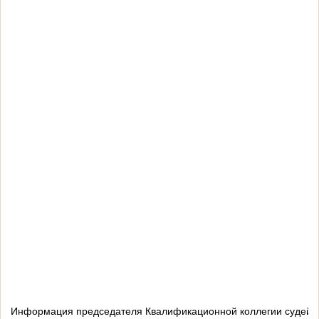
Информация председателя Квалификационной коллегии судей Ту