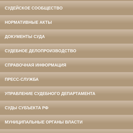
СУДЕЙСКОЕ СООБЩЕСТВО
НОРМАТИВНЫЕ АКТЫ
ДОКУМЕНТЫ СУДА
СУДЕБНОЕ ДЕЛОПРОИЗВОДСТВО
СПРАВОЧНАЯ ИНФОРМАЦИЯ
ПРЕСС-СЛУЖБА
УПРАВЛЕНИЕ СУДЕБНОГО ДЕПАРТАМЕНТА
СУДЫ СУБЪЕКТА РФ
МУНИЦИПАЛЬНЫЕ ОРГАНЫ ВЛАСТИ