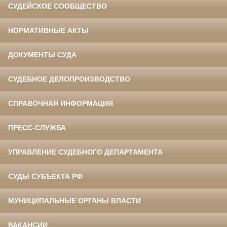
СУДЕЙСКОЕ СООБЩЕСТВО
НОРМАТИВНЫЕ АКТЫ
ДОКУМЕНТЫ СУДА
СУДЕБНОЕ ДЕЛОПРОИЗВОДСТВО
СПРАВОЧНАЯ ИНФОРМАЦИЯ
ПРЕСС-СЛУЖБА
УПРАВЛЕНИЕ СУДЕБНОГО ДЕПАРТАМЕНТА
СУДЫ СУБЪЕКТА РФ
МУНИЦИПАЛЬНЫЕ ОРГАНЫ ВЛАСТИ
ВАКАНСИИ