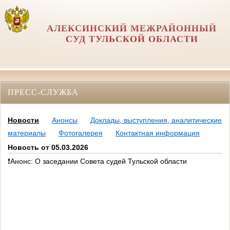
АЛЕКСИНСКИЙ МЕЖРАЙОННЫЙ
СУД ТУЛЬСКОЙ ОБЛАСТИ
ПРЕСС-СЛУЖБА
Новости
Анонсы
Доклады, выступления, аналитические
материалы
Фотогалерея
Контактная информация
Новость от 05.03.2026
❗Анонс: О заседании Совета судей Тульской области