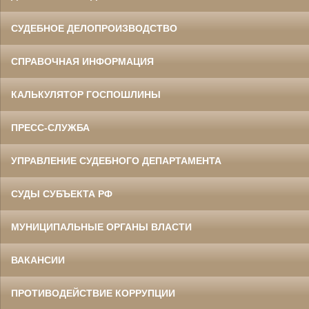
СУДЕБНОЕ ДЕЛОПРОИЗВОДСТВО
СПРАВОЧНАЯ ИНФОРМАЦИЯ
КАЛЬКУЛЯТОР ГОСПОШЛИНЫ
ПРЕСС-СЛУЖБА
УПРАВЛЕНИЕ СУДЕБНОГО ДЕПАРТАМЕНТА
СУДЫ СУБЪЕКТА РФ
МУНИЦИПАЛЬНЫЕ ОРГАНЫ ВЛАСТИ
ВАКАНСИИ
ПРОТИВОДЕЙСТВИЕ КОРРУПЦИИ