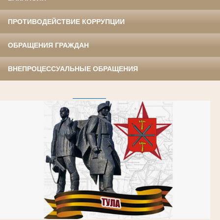
ПРОТИВОДЕЙСТВИЕ КОРРУПЦИИ
ОБРАЩЕНИЯ ГРАЖДАН
ВНЕПРОЦЕССУАЛЬНЫЕ ОБРАЩЕНИЯ