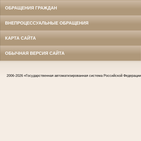
ОБРАЩЕНИЯ ГРАЖДАН
ВНЕПРОЦЕССУАЛЬНЫЕ ОБРАЩЕНИЯ
КАРТА САЙТА
ОБЫЧНАЯ ВЕРСИЯ САЙТА
2006-2026
«Государственная автоматизированная система Российской Федераци