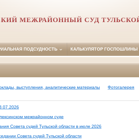
КИЙ МЕЖРАЙОННЫЙ СУД ТУЛЬСКО
РИАЛЬНАЯ ПОДСУДНОСТЬ
КАЛЬКУЛЯТОР ГОСПОШЛИНЫ
оклады, выступления, аналитические материалы
Фотогалерея
3.07.2026
Алексинском межрайонном суде
ания Совета судей Тульской области в июле 2026
седании Совета судей Тульской области